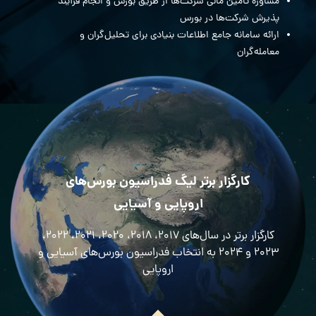
مشاوره تامین مالی شرکت‌ها از طریق بورس و انجام فرآیند
پذیرش شرکت‌ها در بورس
ارائه سامانه جامع اطلاعات بنیادی برای تحلیل‌گران و
معامله‌گران
کارگزار برتر لیگ فدراسیون بورس‌های
اروپایی و آسیایی
کارگزار برتر در سال‌های ۲۰۱۷، ۲۰۱۸، ۲۰۲۰، ۲۰۲۱، ۲۰۲۲،
۲۰۲۳ و ۲۰۲۴ به انتخاب فدراسیون بورس‌های آسیایی و
اروپایی