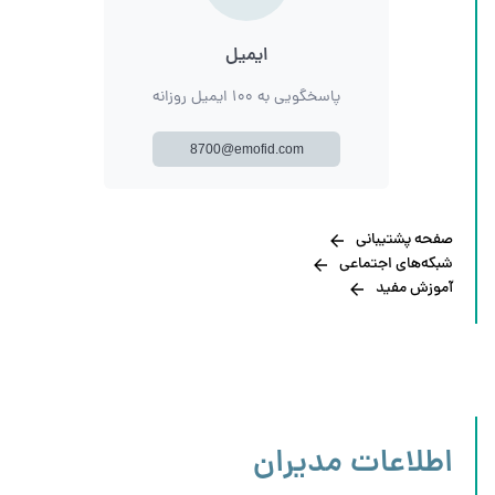
ایمیل
پاسخگویی به ۱۰۰ ایمیل روزانه
8700@emofid.com
صفحه پشتیبانی
شبکه‌های اجتماعی
آموزش مفید
اطلاعات مدیران