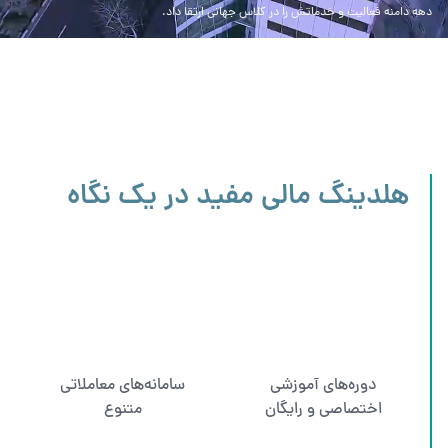
دهه دامنه فعالیت و خدماتش را در کلاس جهانی ارتقا داد.
هلدینگ مالی مفید در یک نگاه
دوره‌های آموزشی
سامانه‌های معاملاتی
اختصاصی و رایگان
متنوع