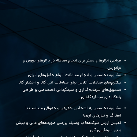
طراحی ابزارها و بستر برای انجام معامله در بازارهای بورس و
فرابورس
مشاوره تخصصی و انجام معاملات انواع حامل‌های انرژی
پلتفرم‌های معاملات آنلاین برای معاملات آتی کالا و اختیار کالا
صندوق‌های سرمایه‌گذاری و سبدگردانی اختصاصی و طراحی
راهکارهای سرمایه‌گذاری
مشاوره تخصصی به اشخاص حقیقی و حقوقی متناسب با
اهداف و نیازهای آن‌ها
تعیین ارزش شرکت‌ها به وسیله بررسی صورت‌های مالی و پیش
بینی سودآوری آتی