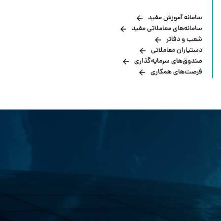
سامانه آموزش مفید
سامانه‌های معاملاتی مفید
شعب و دفاتر
دستیاران معاملاتی
صندوق‌های سرمایه‌گذاری
فرصت‌های همکاری