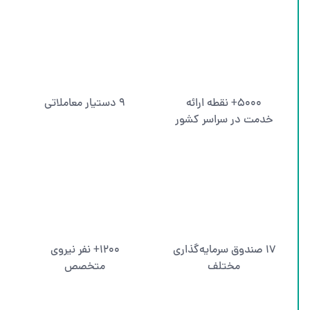
۵۰۰۰+ نقطه ارائه
۹ دستیار معاملاتی
خدمت در سراسر کشور
۱۷ صندوق سرمایه‌گذاری
۱۲۰۰+ نفر نیروی
مختلف
متخصص