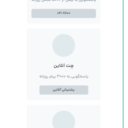
پاسخگویی به بیش از ۵۰۰۰ تماس روزانه
۰۲۱-۸۷۰۰
چت آنلاین
پاسخگویی به ۳۰۰۰ پیام روزانه
پشتیبانی آنلاین