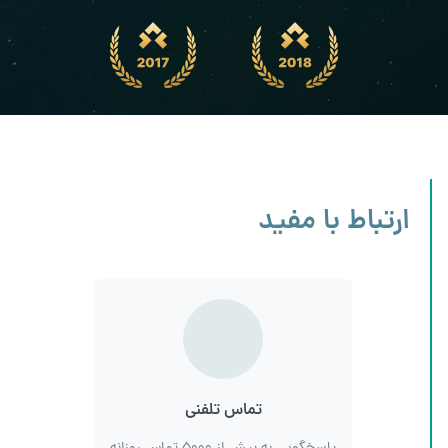
ارتباط با مفید
تماس تلفنی