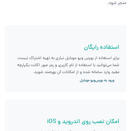
منجر شود.
استفاده رایگان
برای استفاده از بورس ویو موبایل نیازی به تهیه اشتراک نیست.
شما می‌توانید با استفاده از نام کاربری و رمز عبور اکانت یکپارچه
مفید وارد سامانه شده و از امکانات آن بهره‌مند شوید.
ورود به بورس‌ویو موبایل
امکان نصب روی اندروید و iOS