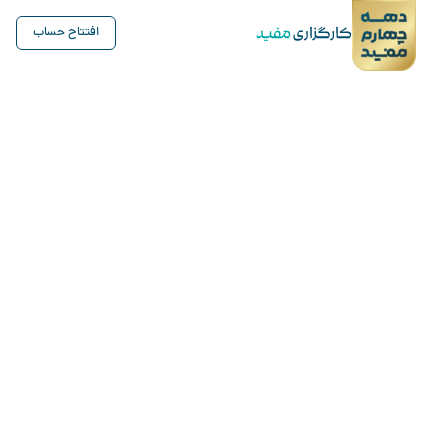
افتتاح حساب