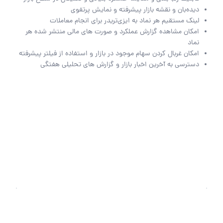
دیده‌بان و نقشه بازار پیشرفته و نمایش پرتفوی
لینک مستقیم هر نماد به ایزی‌تریدر برای انجام معاملات
امکان مشاهده گزارش عملکرد و صورت های مالی منتشر شده هر
نماد
امکان غربال کردن سهام موجود در بازار و استفاده از فیلتر پیشرفته
دسترسی به آخرین اخبار بازار و گزارش های تحلیلی هفتگی