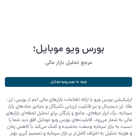
بورس ویو موبایل؛
مرجع تحلیل بازار مالی
ورود به بورس‌ویو موبایل
اپلیکیشن بورس ویو با ارائه اطلاعات بازارهای مالی اعم از بورس، ارز،
طلا، ارز دیجیتال و نیز قابلیت ارزیابی تکنیکال و بنیادی نمادهای بازار
سرمایه، یک ابزار حرفه‌ای، جامع و رایگان برای تحلیل لحظه‌ای بازارهای
مالی به شمار می‌رود. قابلیت‌های بورس ویو موبایل افق دید شما را
نسبت به بازار سرمایه وسعت بخشیده و کمک می‌کند با کاهش زمان
و هزینه تحلیل به اشراف کامل‌تر بر بازار سرمایه و تصمیم گیری بهتر