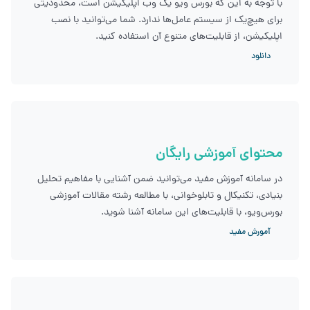
با توجه به این که بورس ویو یک وب اپلیکیشن است، محدودیتی
برای هیچ‌یک از سیستم عامل‌ها ندارد. شما می‌توانید با نصب
اپلیکیشن، از قابلیت‌های متنوع آن استفاده کنید.
دانلود
محتوای آموزشی رایگان
در سامانه آموزش مفید می‌توانید ضمن آشنایی با مفاهیم تحلیل
بنیادی، تکنیکال و تابلوخوانی، با مطالعه رشته مقالات آموزشی
بورس‌ویو، با قابلیت‌های این سامانه آشنا شوید.
آمورش مفید