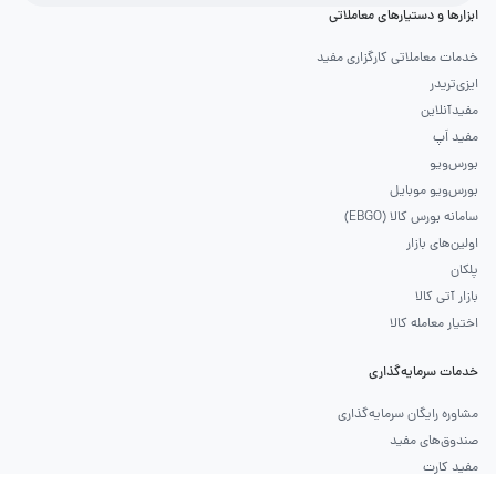
ابزارها و دستیارهای معاملاتی
خدمات معاملاتی کارگزاری مفید
ایزی‌تریدر
مفیدآنلاین
مفید اَپ
بورس‌ویو
بورس‌ویو موبایل
سامانه بورس کالا (EBGO)
اولین‌های بازار
پلکان
بازار آتی کالا
اختیار معامله کالا
خدمات سرمایه‌گذاری
مشاوره رایگان سرمایه‌گذاری
صندوق‌های مفید
مفید کارت
طرح حامی