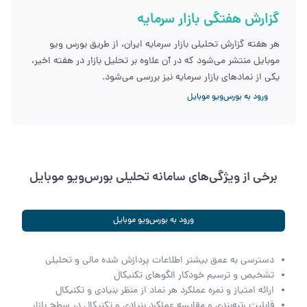
گزارش هفتگی بازار سرمایه
هر هفته گزارش تحلیلی بازار سرمایه ایران، از طریق بورس ویو
موبایل منتشر می‌شود که در آن علاوه بر تحلیل بازار در هفته اخیر،
یکی از نمادهای بازار سرمایه نیز بررسی می‌شود.
ورود به بورس‌ویو موبایل
برخی از ویژگی‌های سامانه تحلیلی بورس‌ویو موبایل
ورود به بورس‌ویو موبایل
دسترسی به عمق بیشتر اطلاعات پردازش شده مالی و تحلیلی
تشخیص و ترسیم خودکار الگوهای تکنیکال
ارائه امتیاز و نمره عملکرد هر نماد از منظر بنیادی و تکنیکال
قابلیت رتبه‌بندی و مقایسه عملکرد بنیادی و تکنیکال در سطح بازار