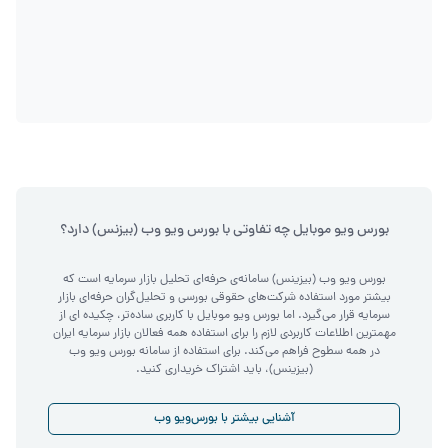
بورس ویو موبایل چه تفاوتی با بورس ویو وب (بیزنس) دارد؟
بورس ویو وب (بیزینس) سامانه‌ی حرفه‌ای تحلیل بازار سرمایه است که
بیشتر مورد استفاده شرکت‌های حقوقی بورسی و تحلیل‌گران حرفه‌ای بازار
سرمایه قرار می‌گیرد. اما بورس ویو موبایل با کاربری ساده‌تر، چکیده ای از
مهمترین اطلاعات کاربردی لازم را برای استفاده همه فعالان بازار سرمایه ایران
در همه سطوح فراهم می‌کند. برای استفاده از سامانه بورس ویو وب
(بیزینس)، باید اشتراک خریداری کنید.
آشنایی بیشتر با بورس‌ویو وب