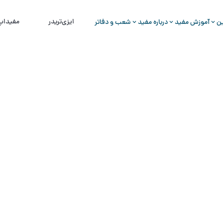
ایزی‌تریدر
مفید‌اپ
ین
آموزش مفید
درباره مفید
شعب و دفاتر