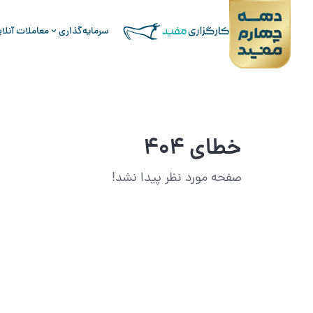
سرمایه‌گذاری
معاملات آنلا
خطای 404
صفحه مورد نظر پیدا نشد!