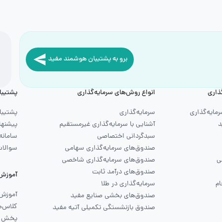
برو به پشتیبان هوشمند مفید
ذاری
انواع روش‌های سرمایه‌گذاری
پشتیبا
رمایه‌گذاری
سرمایه‌گذاری
پشتیبا
د
آشنایی با سرمایه‌گذاری غیرمستقیم
پیشنها
سبدگردانی اختصاصی
سامانه
صندوق‌های سرمایه‌گذاری سهامی
سوالات
ی
صندوق‌های سرمایه‌گذاری شاخصی
صندوق‌های درآمد ثابت
آموزش
م
سرمایه‌گذاری در طلا
آموزش 
صندوق‌های بخشی صنایع مفید
کلاس‌ه
صندوق بازنشستگی تکمیلی آتیه مفید
پخش ز