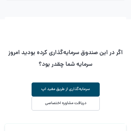
اگر در این صندوق سرمایه‌گذاری کرده بودید امروز
سرمایه شما چقدر بود؟
سرمایه‌‌گذاری از طریق مفید اپ
دریافت مشاوره اختصاصی