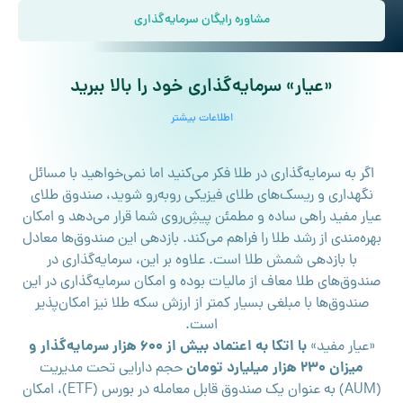
مشاوره رایگان سرمایه‌گذاری
«عیار» سرمایه‌گذاری خود را بالا ببرید
اطلاعات بیشتر
اگر به سرمایه‌گذاری در طلا فکر می‌کنید اما نمی‌خواهید با مسائل
نگهداری و ریسک‌های طلای فیزیکی روبه‌رو شوید، صندوق طلای
عیار مفید راهی ساده و مطمئن پیش‌ِروی شما قرار می‌دهد و امکان
بهره‌مندی از رشد طلا را فراهم می‌کند. بازدهی این صندوق‌ها معادل
با بازدهی شمش طلا است. علاوه بر این، سرمایه‌گذاری در
صندوق‌های طلا معاف از مالیات بوده و امکان سرمایه‌گذاری در این
صندوق‌ها با مبلغی بسیار کمتر از ارزش سکه طلا نیز امکان‌پذیر
است.
با اتکا به اعتماد بیش از 600 هزار سرمایه‌گذار و
«عیار مفید»
میزان 230 هزار میلیارد تومان
حجم دارایی تحت مدیریت
(AUM) به عنوان یک صندوق قابل معامله در بورس (ETF)، امکان