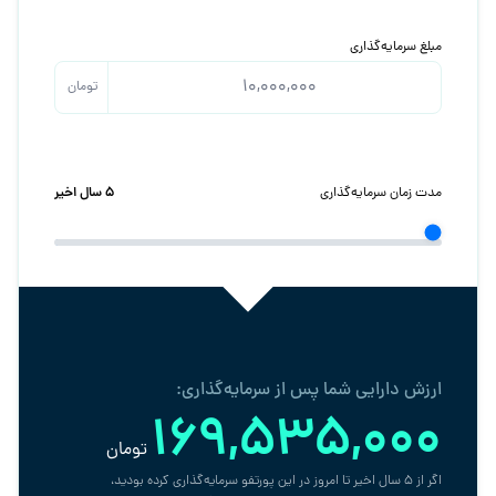
مبلغ سرمایه‌گذاری
تومان
۵ سال اخیر
مدت زمان سرمایه‌گذاری
ارزش دارایی شما پس از سرمایه‌گذاری:
169,535,000
تومان
اگر از ۵ سال اخیر تا امروز در این پورتفو سرمایه‌گذاری کرده بودید،