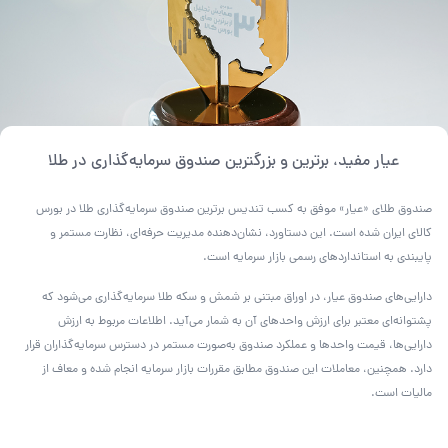
عیار مفید، برترین و بزرگترین صندوق سرمایه‌گذاری در طلا
صندوق طلای «عیار» موفق به کسب تندیس برترین صندوق سرمایه‌گذاری طلا در بورس
کالای ایران شده است. این دستاورد، نشان‌دهنده مدیریت حرفه‌ای، نظارت مستمر و
پایبندی به استانداردهای رسمی بازار سرمایه است.
دارایی‌های صندوق عیار، در اوراق مبتنی بر شمش و سکه طلا سرمایه‌گذاری می‌شود که
پشتوانه‌ای معتبر برای ارزش واحدهای آن به شمار می‌آید. اطلاعات مربوط به ارزش
دارایی‌ها، قیمت واحدها و عملکرد صندوق به‌صورت مستمر در دسترس سرمایه‌گذاران قرار
دارد. همچنین، معاملات این صندوق مطابق مقررات بازار سرمایه انجام شده و معاف از
مالیات است.