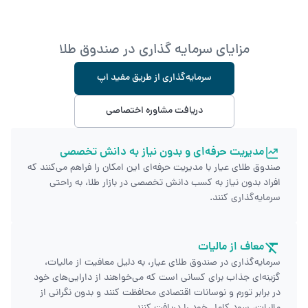
مزایای سرمایه گذاری در صندوق طلا
سرمایه‌‌گذاری از طریق مفید اپ
دریافت مشاوره اختصاصی
مدیریت حرفه‌ای و بدون نیاز به دانش تخصصی
صندوق طلای عیار با مدیریت حرفه‌ای این امکان را فراهم می‌کنند که
افراد بدون نیاز به کسب دانش تخصصی در بازار طلا، به راحتی
سرمایه‌گذاری کنند.
معاف از مالیات
سرمایه‌گذاری در صندوق طلای عیار، به دلیل معافیت از مالیات،
گزینه‌ای جذاب برای کسانی است که می‌خواهند از دارایی‌های خود
در برابر تورم و نوسانات اقتصادی محافظت کنند و بدون نگرانی از