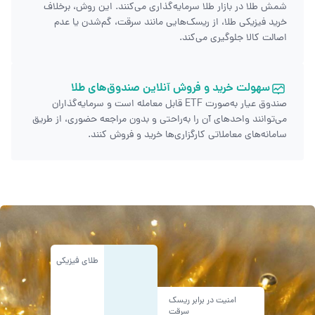
شمش طلا در بازار طلا سرمایه‌گذاری می‌کنند. این روش، برخلاف
خرید فیزیکی طلا، از ریسک‌هایی مانند سرقت، گم‌شدن یا عدم
اصالت کالا جلوگیری می‌کند.
سهولت خرید و فروش آنلاین صندوق‌های طلا
صندوق عیار به‌صورت ETF قابل معامله است و سرمایه‌گذاران
می‌توانند واحدهای آن را به‌راحتی و بدون مراجعه حضوری، از طریق
سامانه‌های معاملاتی کارگزاری‌ها خرید و فروش کنند.
طلای فیزیکی
امنیت در برابر ریسک
سرقت