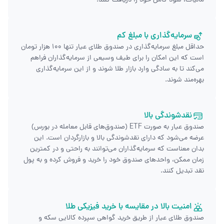
مالیات، سود کامل خود را دریافت کنند.
سرمایه‌گذاری با مبلغ کم
حداقل مبلغ سرمایه‌گذاری در صندوق طلای عیار تنها ۱۰۰ هزار تومان
است که این امکان را برای طیف وسیعی از سرمایه‌گذاران فراهم
می‌کند تا به سادگی وارد بازار طلا شوند و از این سرمایه‌گذاری
بهره‌مند شوند.
نقدشوندگی بالا
صندوق عیار به صورت ETF (صندوق‌های قابل معامله در بورس)
عرضه می‌شود که دارای نقدشوندگی بالا و بازارگردان است. این
بدان معناست که سرمایه‌گذاران می‌توانند به راحتی و در کمترین
زمان ممکن، واحدهای صندوق خود را خرید و فروش کرده و به پول
نقد تبدیل کنند.
امنیت بالا در مقایسه با خرید فیزیکی طلا
صندوق طلای عیار از طریق خرید گواهی سپرده کالایی سکه و