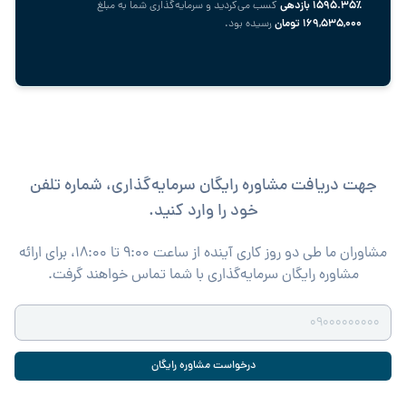
٪۱۵۹۵.۳۵
بازدهی
کسب می‌کردید و سرمایه‌گذاری شما به مبلغ
169,535,000
تومان
رسیده بود.
جهت دریافت مشاوره رایگان سرمایه‌گذاری، شماره تلفن
خود را وارد کنید.
مشاوران ما طی دو روز کاری آینده از ساعت ۹:۰۰ تا ۱۸:۰۰، برای ارائه
مشاوره رایگان سرمایه‌گذاری با شما تماس خواهند گرفت.
درخواست مشاوره رایگان