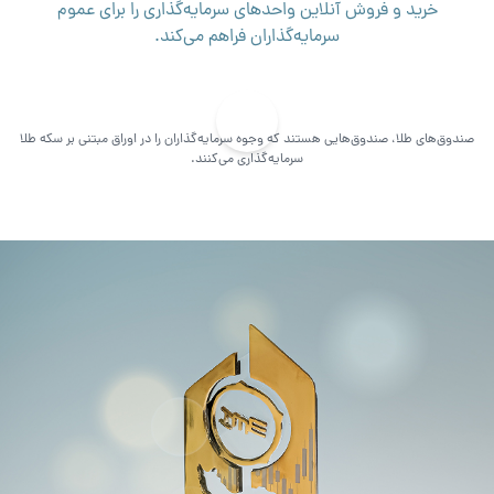
خرید و فروش آنلاین واحدهای سرمایه‌گذاری را برای عموم
سرمایه‌گذاران فراهم می‌کند.
صندوق‌های طلا، صندوق‌هایی هستند که وجوه سرمایه‌گذاران را در اوراق مبتنی بر سکه طلا
سرمایه‌گذاری می‌کنند.